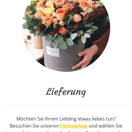
Lieferung
Möchten Sie Ihrem Liebling etwas liebes tun?
Besuchen Sie unseren
Onlineshop
und wählen Sie