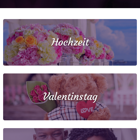
Hochzeit
Valentinstag