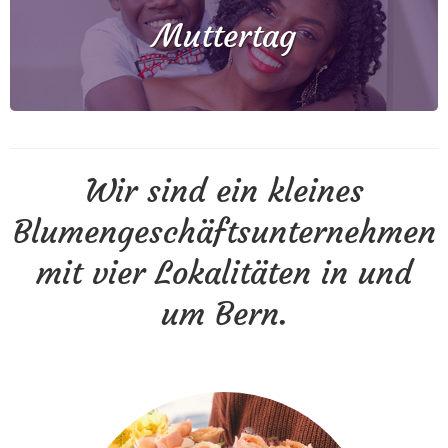
Muttertag
Wir sind ein kleines
Blumengeschäftsunternehmen
mit vier Lokalitäten in und
um Bern.